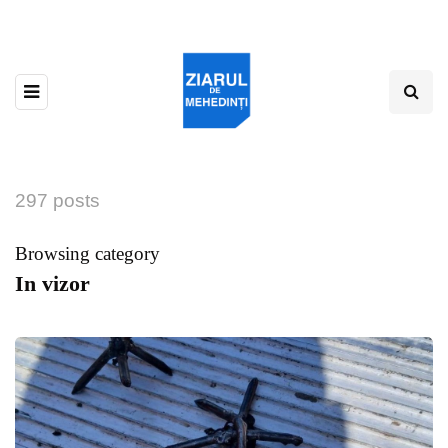
297 posts
Browsing category
In vizor