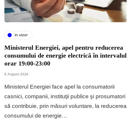
in vizor
Ministerul Energiei, apel pentru reducerea
consumului de energie electrică în intervalul
orar 19:00-23:00
6 August 2026
Ministerul Energiei face apel la consumatorii
casnici, companii, instituţii publice şi prosumatori
să contribuie, prin măsuri voluntare, la reducerea
consumului de energie…