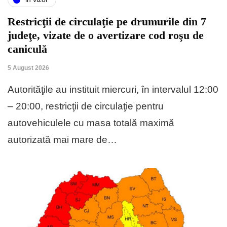
Restricţii de circulaţie pe drumurile din 7
judeţe, vizate de o avertizare cod roşu de
caniculă
5 August 2026
Autorităţile au instituit miercuri, în intervalul 12:00
– 20:00, restricţii de circulaţie pentru
autovehiculele cu masa totală maximă
autorizată mai mare de…