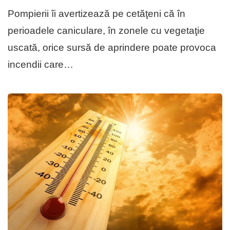
Pompierii îi avertizează pe cetăţeni că în
perioadele caniculare, în zonele cu vegetaţie
uscată, orice sursă de aprindere poate provoca
incendii care…