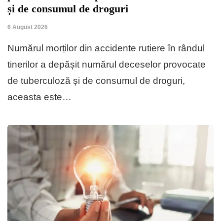
și de consumul de droguri
6 August 2026
Numărul morților din accidente rutiere în rândul
tinerilor a depășit numărul deceselor provocate
de tuberculoză și de consumul de droguri,
aceasta este…