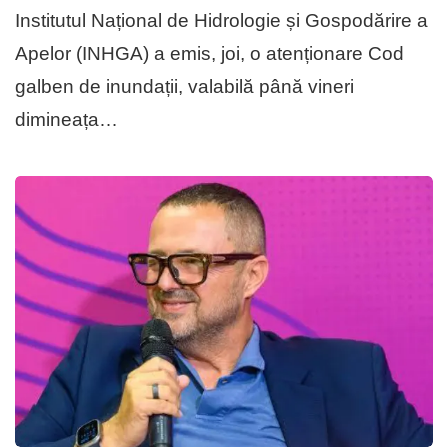
Institutul Național de Hidrologie și Gospodărire a
Apelor (INHGA) a emis, joi, o atenționare Cod
galben de inundații, valabilă până vineri
dimineața…