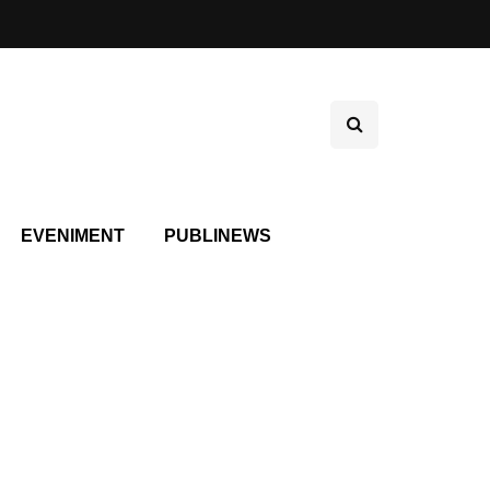
EVENIMENT
PUBLINEWS