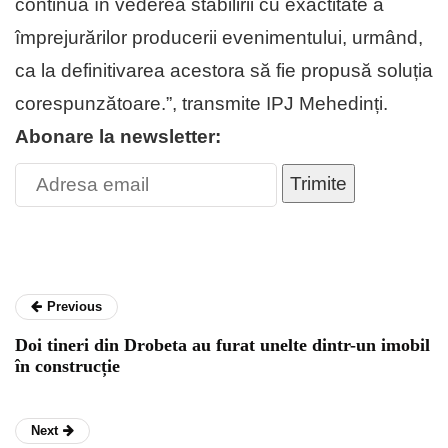
continuă în vederea stabilirii cu exactitate a
împrejurărilor producerii evenimentului, urmând,
ca la definitivarea acestora să fie propusă soluția
corespunzătoare.”, transmite IPJ Mehedinți.
Abonare la newsletter:
Trimite
Previous
Doi tineri din Drobeta au furat unelte dintr-un imobil
în construcție
Next