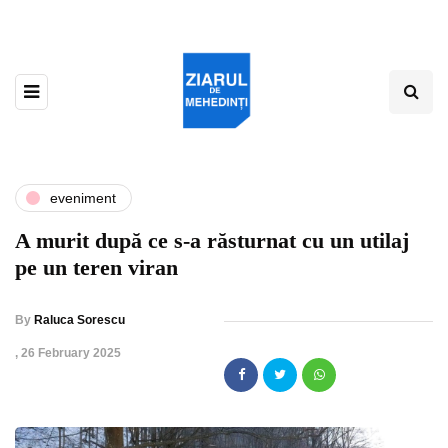
eveniment
A murit după ce s-a răsturnat cu un utilaj
pe un teren viran
By
Raluca Sorescu
,
26 February 2025