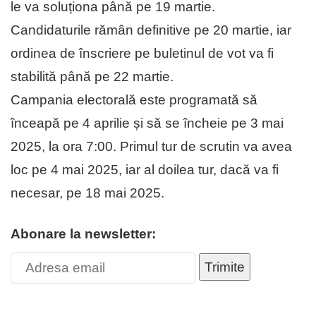
le va soluționa până pe 19 martie.
Candidaturile rămân definitive pe 20 martie, iar
ordinea de înscriere pe buletinul de vot va fi
stabilită până pe 22 martie.
Campania electorală este programată să
înceapă pe 4 aprilie și să se încheie pe 3 mai
2025, la ora 7:00. Primul tur de scrutin va avea
loc pe 4 mai 2025, iar al doilea tur, dacă va fi
necesar, pe 18 mai 2025.
Abonare la newsletter:
Trimite