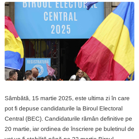
Sâmbătă, 15 martie 2025, este ultima zi în care
pot fi depuse candidaturile la Biroul Electoral
Central (BEC). Candidaturile rămân definitive pe
20 martie, iar ordinea de înscriere pe buletinul de