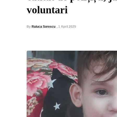
voluntari
By
Raluca Sorescu
,
1 April 2025