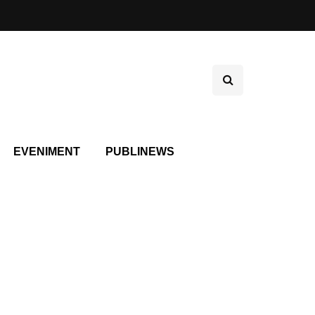
EVENIMENT
PUBLINEWS