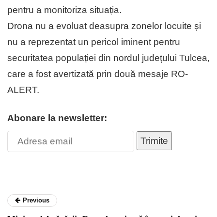
pentru a monitoriza situația.
Drona nu a evoluat deasupra zonelor locuite și
nu a reprezentat un pericol iminent pentru
securitatea populației din nordul județului Tulcea,
care a fost avertizată prin două mesaje RO-
ALERT.
Abonare la newsletter:
Trimite
Previous