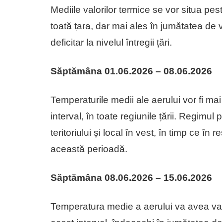
Mediile valorilor termice se vor situa p
toată țara, dar mai ales în jumătatea de ve
deficitar la nivelul întregii țări.
Săptămâna 01.06.2026 – 08.06.2026
Temperaturile medii ale aerului vor fi ma
interval, în toate regiunile țării. Regimul 
teritoriului și local în vest, în timp ce în 
această perioadă.
Săptămâna 08.06.2026 – 15.06.2026
Temperatura medie a aerului va avea val