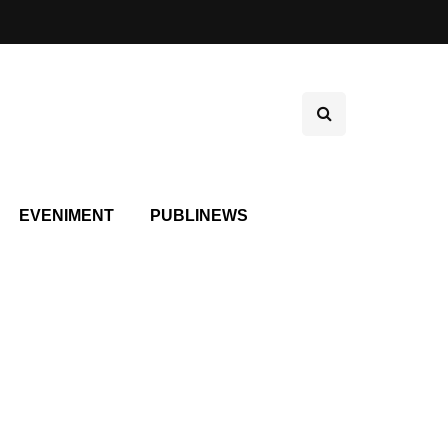
EVENIMENT
PUBLINEWS