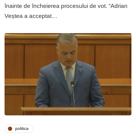
înainte de încheierea procesului de vot. “Adrian
Veștea a acceptat…
politica