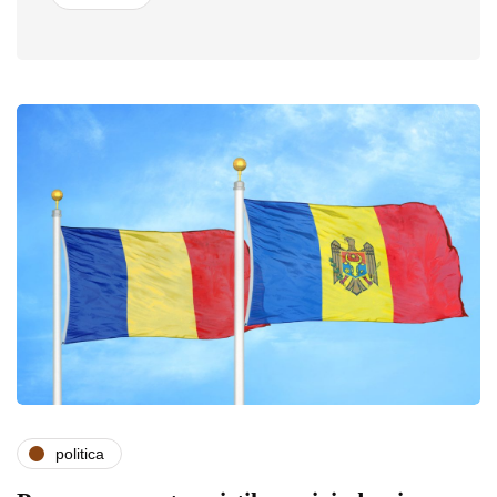
politica