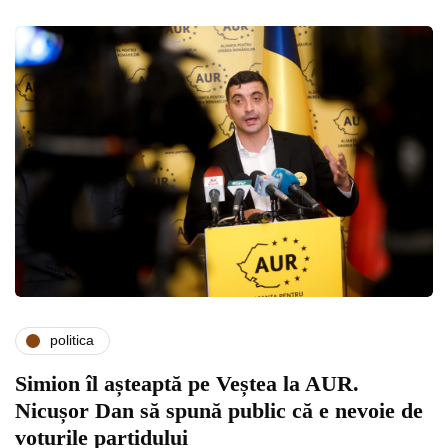
politica
Simion îl așteaptă pe Veștea la AUR.
Nicușor Dan să spună public că e nevoie de
voturile partidului