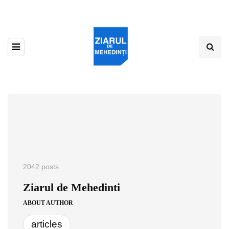
2042 posts
Ziarul de Mehedinti
ABOUT AUTHOR
articles