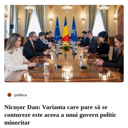
politica
Nicușor Dan: Varianta care pare să se
contureze este aceea a unui guvern politic
minoritar