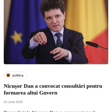
politica
Nicușor Dan a convocat consultări pentru
formarea altui Guvern
23 June 2026