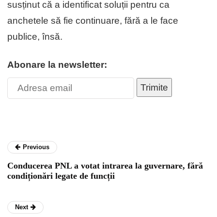
susținut că a identificat soluții pentru ca
anchetele să fie continuare, fără a le face
publice, însă.
Abonare la newsletter:
Trimite
Previous
Conducerea PNL a votat intrarea la guvernare, fără
condiționări legate de funcții
Next