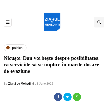
politica
Nicușor Dan vorbește despre posibilitatea
ca serviciile să se implice în marile dosare
de evaziune
By
Ziarul de Mehedinti
,
3 June 2025