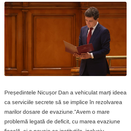
Președintele Nicușor Dan a vehiculat marți ideea
ca serviciile secrete să se implice în rezolvarea
marilor dosare de evaziune.”Avem o mare
problemă legată de deficit, cu marea evaziune