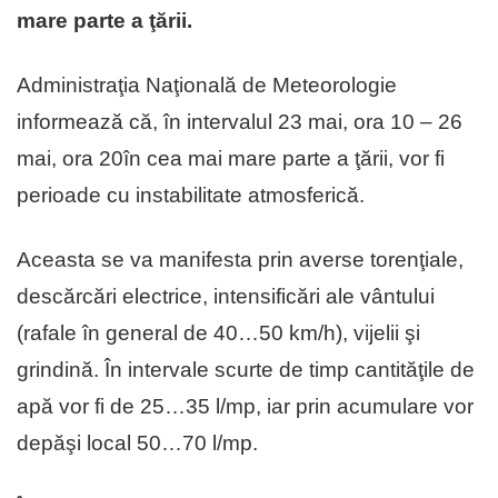
mare parte a ţării.
Administraţia Naţională de Meteorologie
informează că, în intervalul 23 mai, ora 10 – 26
mai, ora 20în cea mai mare parte a ţării, vor fi
perioade cu instabilitate atmosferică.
Aceasta se va manifesta prin averse torenţiale,
descărcări electrice, intensificări ale vântului
(rafale în general de 40…50 km/h), vijelii şi
grindină. În intervale scurte de timp cantităţile de
apă vor fi de 25…35 l/mp, iar prin acumulare vor
depăşi local 50…70 l/mp.