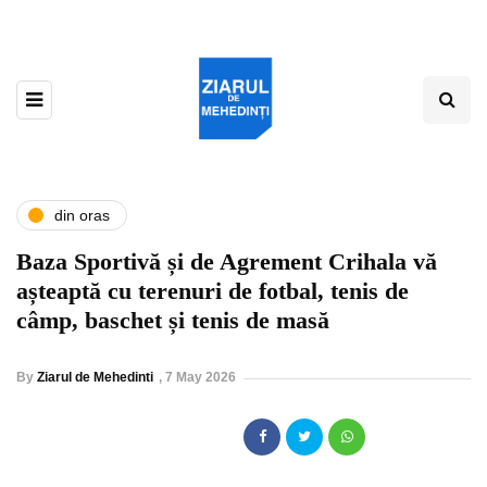
din oras
Baza Sportivă și de Agrement Crihala vă
așteaptă cu terenuri de fotbal, tenis de
câmp, baschet și tenis de masă
By
Ziarul de Mehedinti
,
7 May 2026