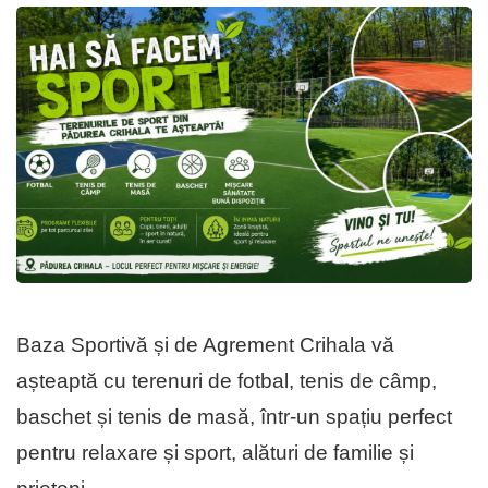
Baza Sportivă și de Agrement Crihala vă
așteaptă cu terenuri de fotbal, tenis de câmp,
baschet și tenis de masă, într-un spațiu perfect
pentru relaxare și sport, alături de familie și