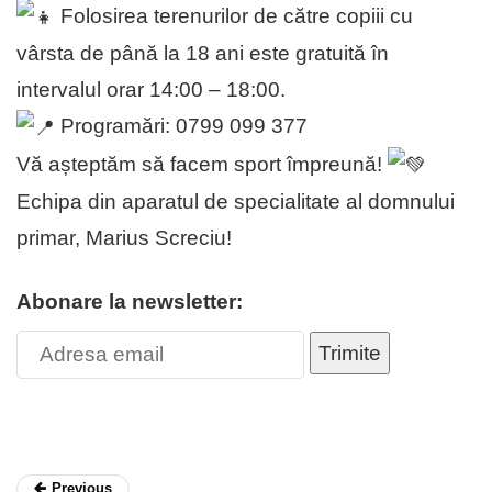
Folosirea terenurilor de către copiii cu
vârsta de până la 18 ani este gratuită în
intervalul orar 14:00 – 18:00.
Programări: 0799 099 377
Vă așteptăm să facem sport împreună!
Echipa din aparatul de specialitate al domnului
primar,
Marius Screciu
!
Abonare la newsletter:
Trimite
Previous