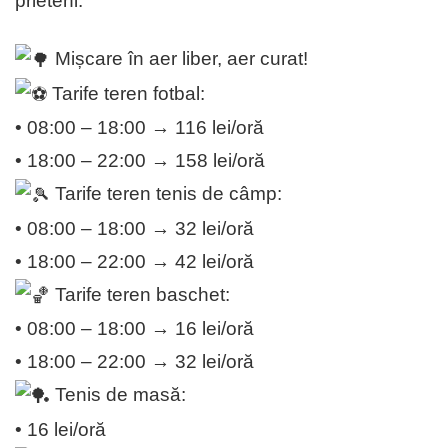
prieteni.
Mișcare în aer liber, aer curat!
Tarife teren fotbal:
• 08:00 – 18:00 → 116 lei/oră
• 18:00 – 22:00 → 158 lei/oră
Tarife teren tenis de câmp:
• 08:00 – 18:00 → 32 lei/oră
• 18:00 – 22:00 → 42 lei/oră
Tarife teren baschet:
• 08:00 – 18:00 → 16 lei/oră
• 18:00 – 22:00 → 32 lei/oră
Tenis de masă:
• 16 lei/oră