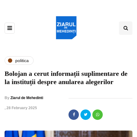
politica
Bolojan a cerut informații suplimentare de
la instituții despre anularea alegerilor
By
Ziarul de Mehedinti
,
28 February 2025