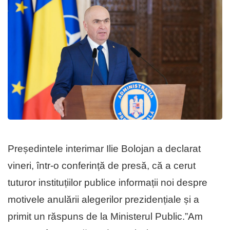
Președintele interimar Ilie Bolojan a declarat
vineri, într-o conferință de presă, că a cerut
tuturor instituțiilor publice informații noi despre
motivele anulării alegerilor prezidențiale și a
primit un răspuns de la Ministerul Public.”Am