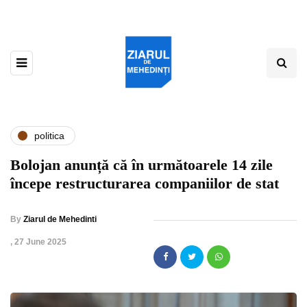
politica
Bolojan anunță că în următoarele 14 zile
începe restructurarea companiilor de stat
By
Ziarul de Mehedinti
,
27 June 2025