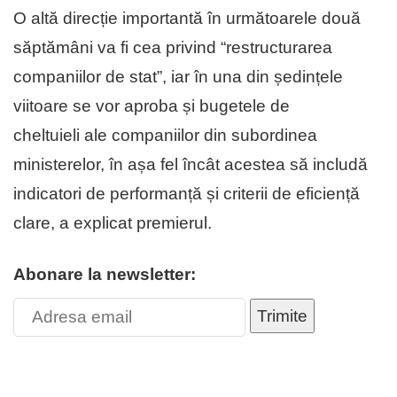
O altă direcție importantă în următoarele două
săptămâni va fi cea privind “restructurarea
companiilor de stat”, iar în una din ședințele
viitoare se vor aproba și bugetele de
cheltuieli ale companiilor din subordinea
ministerelor, în așa fel încât acestea să includă
indicatori de performanță și criterii de eficiență
clare, a explicat premierul.
Abonare la newsletter:
Trimite