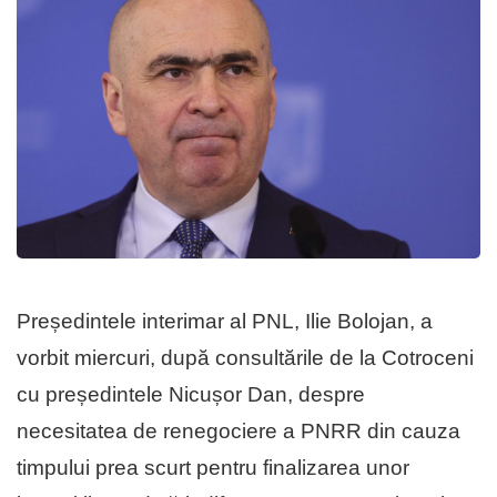
Președintele interimar al PNL, Ilie Bolojan, a
vorbit miercuri, după consultările de la Cotroceni
cu președintele Nicușor Dan, despre
necesitatea de renegociere a PNRR din cauza
timpului prea scurt pentru finalizarea unor