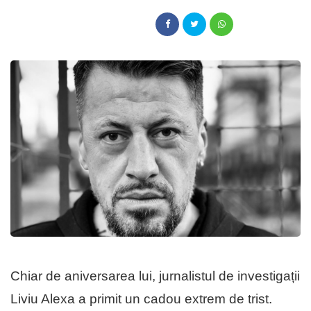
Chiar de aniversarea lui, jurnalistul de investigații
Liviu Alexa a primit un cadou extrem de trist.