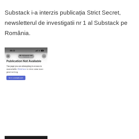
Substack i-a interzis publicația Strict Secret,
newsletterul de investigatii nr 1 al Substack pe
România.