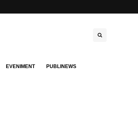
EVENIMENT
PUBLINEWS