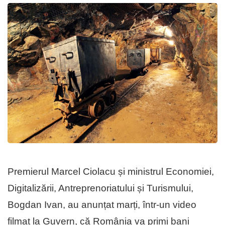
Premierul Marcel Ciolacu și ministrul Economiei,
Digitalizării, Antreprenoriatului și Turismului,
Bogdan Ivan, au anunțat marți, într-un video
filmat la Guvern, că România va primi bani