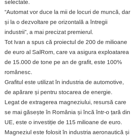
selectate.
“Automat vor duce la mii de locuri de muncă, dar
și la o dezvoltare pe orizontală a întregii
industrii”, a mai precizat premierul.
Tot Ivan a spus că proiectul de 200 de milioane
de euro al SalRom, care va asigura exploatarea
de 15.000 de tone pe an de grafit, este 100%
românesc.
Grafitul este utilizat în industria de automotive,
de apărare și pentru stocarea de energie.
Legat de extragerea magneziului, resursă care
se mai găsește în România și încă într-o țară din
UE, este o investiție de 115 milioane de euro.
Magneziul este folosit în industria aeronautică și