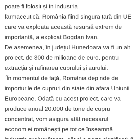
poate fi folosit și în industria
farmaceutică, România fiind singura țară din UE
care va exploata această resursă extrem de
importantă, a explicat Bogdan Ivan.
De asemenea, în județul Hunedoara va fi un alt
proiect, de 300 de milioane de euro, pentru
extracția și rafinarea cuprului și aurului.
“În momentul de față, România depinde de
importurile de cupruri din state din afara Uniunii
Europeane. Odată cu acest proiect, care va
produce anual 20.000 de tone de cupru
concentrat, vom asigura atât necesarul
economiei românești pe tot ce înseamnă