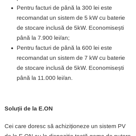
Pentru facturi de până la 300 lei este
recomandat un sistem de 5 kW cu baterie
de stocare inclusă de 5kW. Economisești
până la 7.900 lei/an;
Pentru facturi de până la 600 lei este
recomandat un sistem de 7 kW cu baterie
de stocare inclusă de 5kW. Economisești
până la 11.000 lei/an.
Soluții de la E.ON
Cei care doresc să achiziționeze un sistem PV