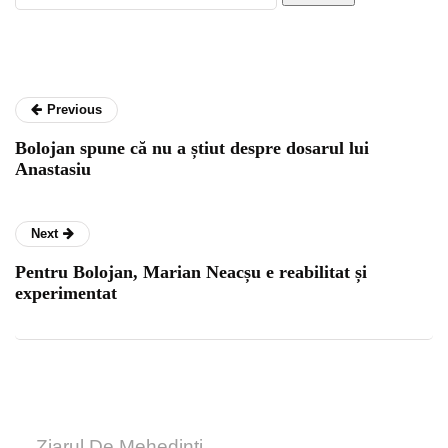
Previous
Bolojan spune că nu a știut despre dosarul lui
Anastasiu
Next
Pentru Bolojan, Marian Neacșu e reabilitat și
experimentat
Ziarul De Mehedinți