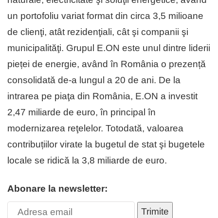
un portofoliu variat format din circa 3,5 milioane
de clienţi, atât rezidenţiali, cât şi companii şi
municipalităţi. Grupul E.ON este unul dintre liderii
pieței de energie, având în România o prezență
consolidată de-a lungul a 20 de ani. De la
intrarea pe piaţa din România, E.ON a investit
2,47 miliarde de euro, în principal în
modernizarea reţelelor. Totodată, valoarea
contribuțiilor virate la bugetul de stat şi bugetele
locale se ridică la 3,8 miliarde de euro.
Abonare la newsletter:
Trimite