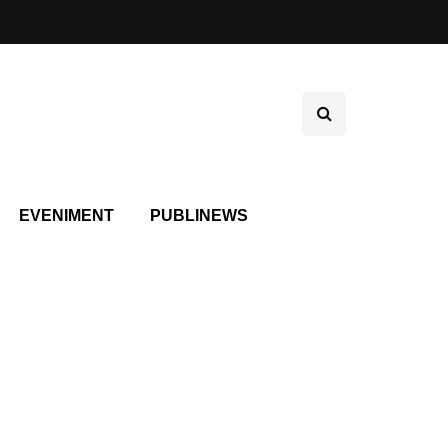
EVENIMENT
PUBLINEWS