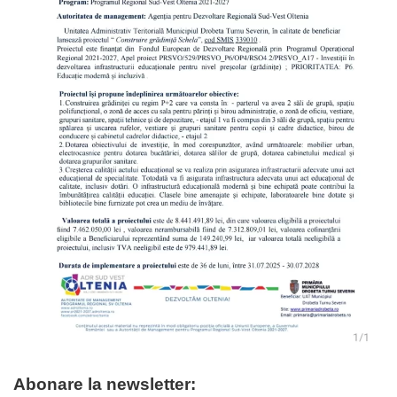
Abonare la newsletter: