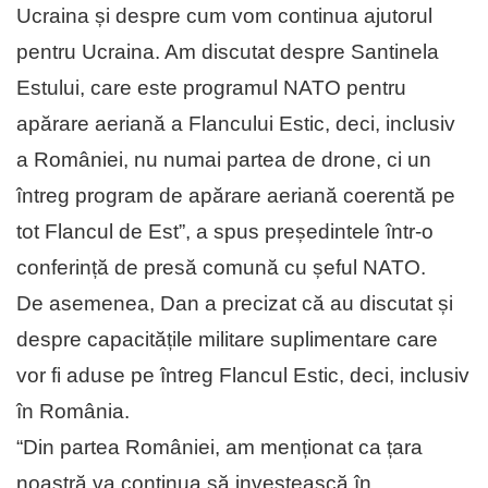
Ucraina și despre cum vom continua ajutorul
pentru Ucraina. Am discutat despre Santinela
Estului, care este programul NATO pentru
apărare aeriană a Flancului Estic, deci, inclusiv
a României, nu numai partea de drone, ci un
întreg program de apărare aeriană coerentă pe
tot Flancul de Est”, a spus președintele într-o
conferință de presă comună cu șeful NATO.
De asemenea, Dan a precizat că au discutat și
despre capacitățile militare suplimentare care
vor fi aduse pe întreg Flancul Estic, deci, inclusiv
în România.
“Din partea României, am menționat ca țara
noastră va continua să investească în