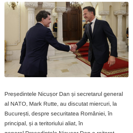
Președintele Nicușor Dan și secretarul general
al NATO, Mark Rutte, au discutat miercuri, la
București, despre securitatea României, în
principal, și a teritoriului aliat, în