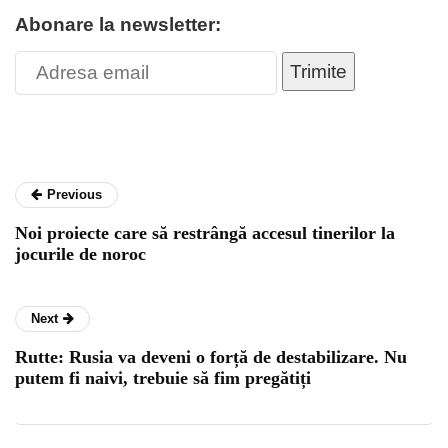
Abonare la newsletter:
Trimite
Previous
Noi proiecte care să restrângă accesul tinerilor la
jocurile de noroc
Next
Rutte: Rusia va deveni o forță de destabilizare. Nu
putem fi naivi, trebuie să fim pregătiți