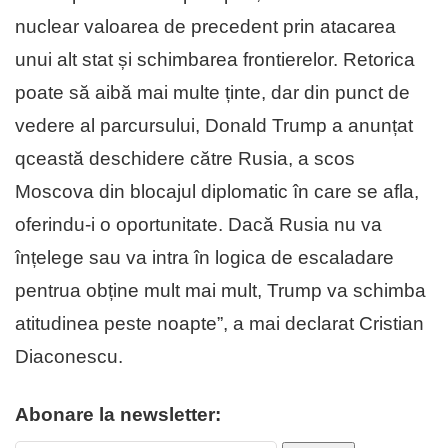
nuclear valoarea de precedent prin atacarea
unui alt stat și schimbarea frontierelor. Retorica
poate să aibă mai multe ținte, dar din punct de
vedere al parcursului, Donald Trump a anunțat
qceastă deschidere către Rusia, a scos
Moscova din blocajul diplomatic în care se afla,
oferindu-i o oportunitate. Dacă Rusia nu va
înțelege sau va intra în logica de escaladare
pentrua obține mult mai mult, Trump va schimba
atitudinea peste noapte”, a mai declarat Cristian
Diaconescu.
Abonare la newsletter: