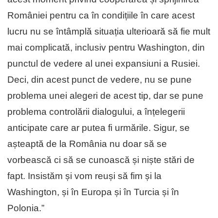
României pentru ca în condițiile în care acest
lucru nu se întâmplă situația ulterioară să fie mult
mai complicată, inclusiv pentru Washington, din
punctul de vedere al unei expansiuni a Rusiei.
Deci, din acest punct de vedere, nu se pune
problema unei alegeri de acest tip, dar se pune
problema controlării dialogului, a înțelegerii
anticipate care ar putea fi urmările. Sigur, se
așteaptă de la România nu doar să se
vorbească ci să se cunoască și niște stări de
fapt. Insistăm și vom reuși să fim și la
Washington, și în Europa și în Turcia și în
Polonia.”