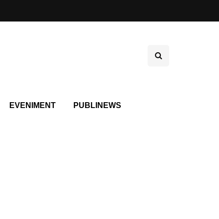
EVENIMENT
PUBLINEWS