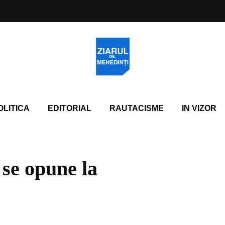
OLITICA
EDITORIAL
RAUTACISME
IN VIZOR
se opune la