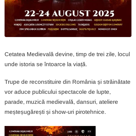
Cetatea Medievală devine, timp de trei zile, locul
unde istoria se întoarce la viață.
Trupe de reconstituire din România și străinătate
vor aduce publicului spectacole de lupte,
parade, muzică medievală, dansuri, ateliere
meșteșugărești și show-uri pirotehnice.