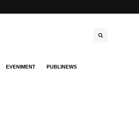
EVENIMENT
PUBLINEWS