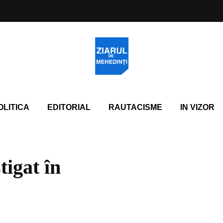
OLITICA
EDITORIAL
RAUTACISME
IN VIZOR
tigat în