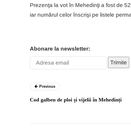
Prezenţa la vot în Mehedinţi a fost de 52
iar numărul celor înscrişi pe listele per
Abonare la newsletter:
Trimite
Previous
Cod galben de ploi și vijelii în Mehedinți