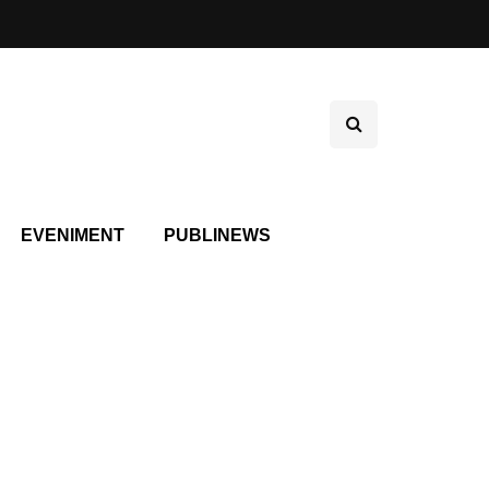
EVENIMENT
PUBLINEWS