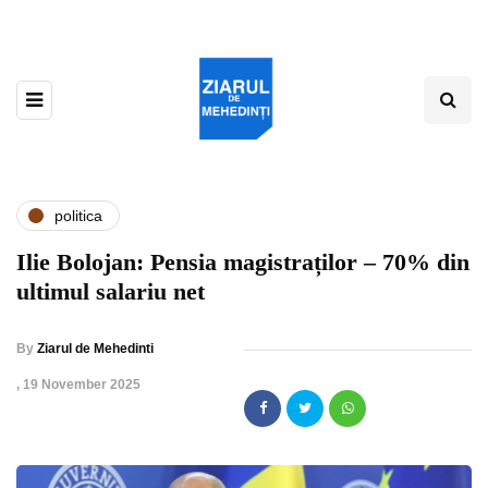
politica
Ilie Bolojan: Pensia magistraților – 70% din
ultimul salariu net
By
Ziarul de Mehedinti
,
19 November 2025