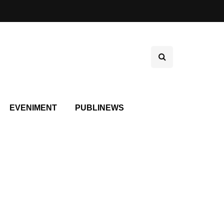
EVENIMENT
PUBLINEWS