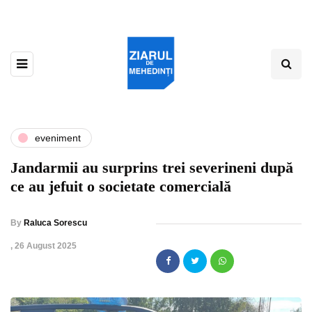
eveniment
Jandarmii au surprins trei severineni după
ce au jefuit o societate comercială
By
Raluca Sorescu
,
26 August 2025