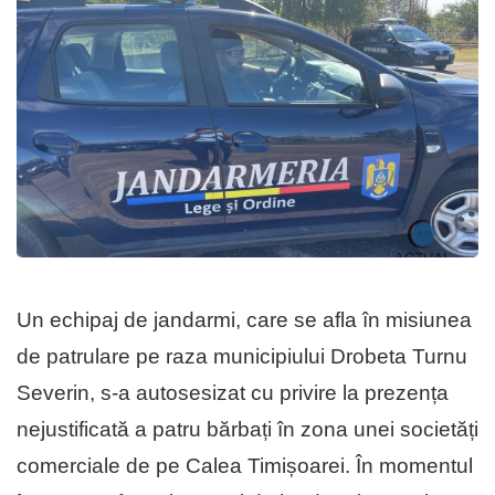
Un echipaj de jandarmi, care se afla în misiunea
de patrulare pe raza municipiului Drobeta Turnu
Severin, s-a autosesizat cu privire la prezența
nejustificată a patru bărbați în zona unei societăți
comerciale de pe Calea Timișoarei. În momentul