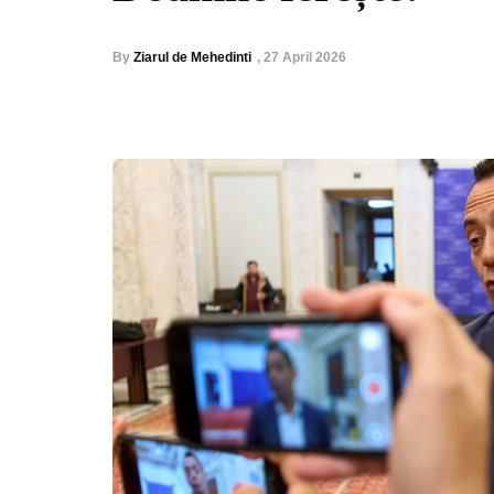
By
Ziarul de Mehedinti
,
27 April 2026