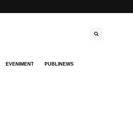
EVENIMENT
PUBLINEWS