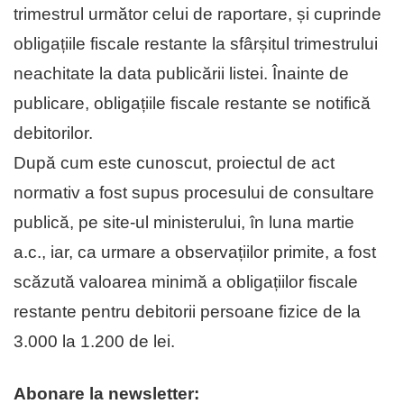
trimestrul următor celui de raportare, și cuprinde
obligațiile fiscale restante la sfârșitul trimestrului
neachitate la data publicării listei. Înainte de
publicare, obligațiile fiscale restante se notifică
debitorilor.
După cum este cunoscut, proiectul de act
normativ a fost supus procesului de consultare
publică, pe site-ul ministerului, în luna martie
a.c., iar, ca urmare a observațiilor primite, a fost
scăzută valoarea minimă a obligațiilor fiscale
restante pentru debitorii persoane fizice de la
3.000 la 1.200 de lei.
Abonare la newsletter: