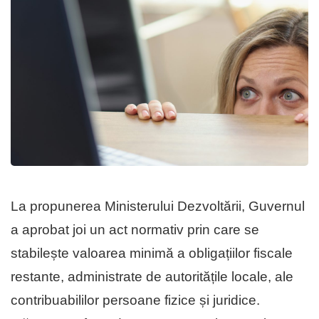
La propunerea Ministerului Dezvoltării, Guvernul
a aprobat joi un act normativ prin care se
stabilește valoarea minimă a obligațiilor fiscale
restante, administrate de autoritățile locale, ale
contribuabililor persoane fizice și juridice.