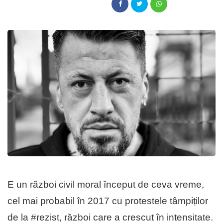
E un război civil moral început de ceva vreme,
cel mai probabil în 2017 cu protestele tâmpiților
de la #rezist, război care a crescut în intensitate.