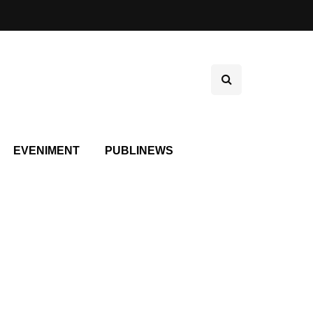
EVENIMENT
PUBLINEWS