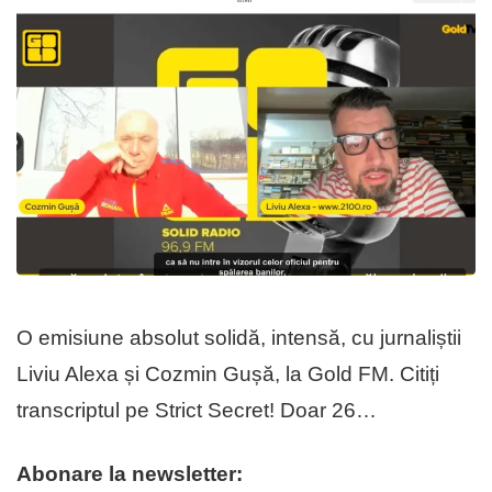
O emisiune absolut solidă, intensă, cu jurnaliștii
Liviu Alexa și Cozmin Gușă, la Gold FM. Citiți
transcriptul pe Strict Secret! Doar 26…
Abonare la newsletter: