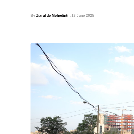
By
Ziarul de Mehedinti
,
13 June 2025