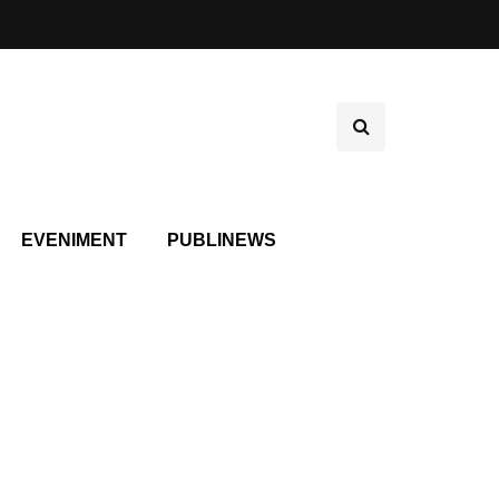
EVENIMENT
PUBLINEWS