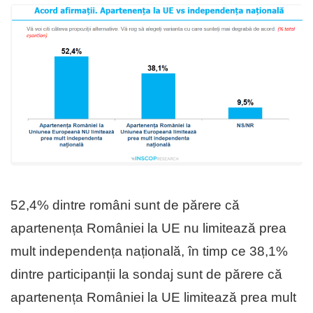
52,4% dintre români sunt de părere că
apartenența României la UE nu limitează prea
mult independența națională, în timp ce 38,1%
dintre participanții la sondaj sunt de părere că
apartenența României la UE limitează prea mult