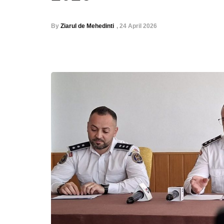
By
Ziarul de Mehedinti
,
24 April 2026