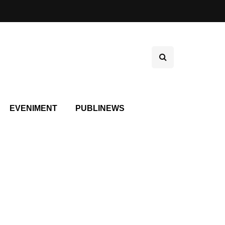
EVENIMENT
PUBLINEWS