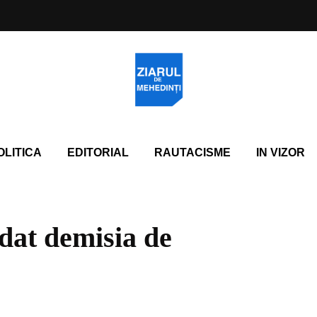
OLITICA
EDITORIAL
RAUTACISME
IN VIZOR
 dat demisia de