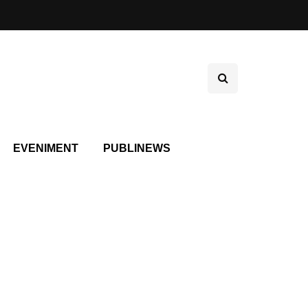
EVENIMENT
PUBLINEWS