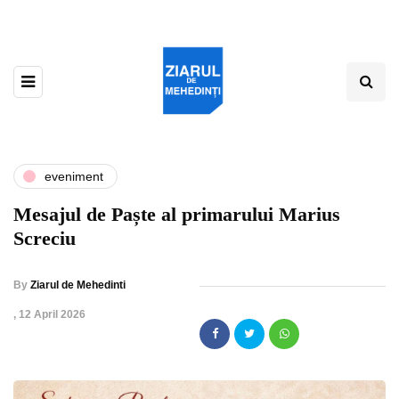
eveniment
Mesajul de Paște al primarului Marius
Screciu
By
Ziarul de Mehedinti
,
12 April 2026