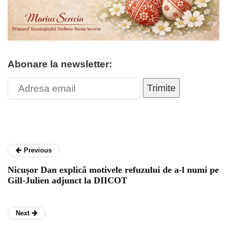
Abonare la newsletter:
Trimite
Previous
Nicușor Dan explică motivele refuzului de a-l numi pe
Gill-Julien adjunct la DIICOT
Next