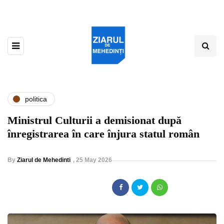
politica
Ministrul Culturii a demisionat după
înregistrarea în care înjura statul român
By
Ziarul de Mehedinti
,
25 May 2026