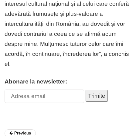
interesul cultural național și al celui care conferă
adevărată frumusețe și plus-valoare a
interculturalității din România, au dovedit și vor
dovedi contrariul a ceea ce se afirmă acum
despre mine. Mulțumesc tuturor celor care îmi
acordă, în continuare, încrederea lor”, a conchis
el.
Abonare la newsletter:
Trimite
Previous