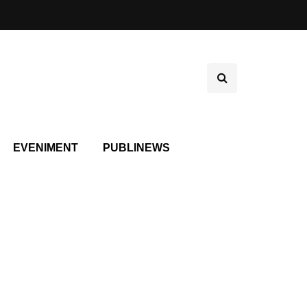
EVENIMENT
PUBLINEWS