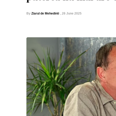
By
Ziarul de Mehedinti
,
26 June 2025