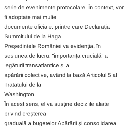
serie de evenimente protocolare. În context, vor
fi adoptate mai multe
documente oficiale, printre care Declarația
Summitului de la Haga.
Președintele României va evidenția, în
sesiunea de lucru, “importanța crucială” a
legăturii transatlantice și a
apărării colective, având la bază Articolul 5 al
Tratatului de la
Washington.
În acest sens, el va susține deciziile aliate
privind creșterea
graduală a bugetelor Apărării și consolidarea