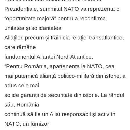
Prezidențiale, summitul NATO va reprezenta o
“oportunitate majoră” pentru a reconfirma
unitatea și solidaritatea
Aliaților, precum și trăinicia relației transatlantice,
care rămâne
fundamentul Alianței Nord-Atlantice.
“Pentru România, apartenența la NATO, cea
mai puternică alianță politico-militară din istorie, a
adus cele mai
solide garanții de securitate din istorie. La rândul
său, România
continuă să fie un Aliat responsabil și activ în
NATO, un furnizor