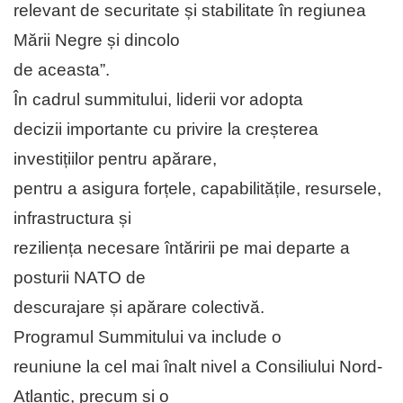
relevant de securitate și stabilitate în regiunea
Mării Negre și dincolo
de aceasta”.
În cadrul summitului, liderii vor adopta
decizii importante cu privire la creșterea
investițiilor pentru apărare,
pentru a asigura forțele, capabilitățile, resursele,
infrastructura și
reziliența necesare întăririi pe mai departe a
posturii NATO de
descurajare și apărare colectivă.
Programul Summitului va include o
reuniune la cel mai înalt nivel a Consiliului Nord-
Atlantic, precum și o