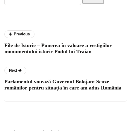
Previous
File de Istorie – Punerea în valoare a vestigiilor
monumentului istoric Podul lui Traian
Next
Parlamentul votează Guvernul Bolojan: Scuze
românilor pentru situația în care am adus România