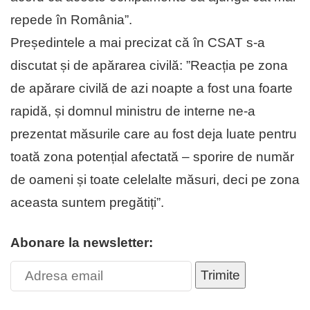
repede în România”.
Președintele a mai precizat că în CSAT s-a
discutat și de apărarea civilă: ”Reacția pe zona
de apărare civilă de azi noapte a fost una foarte
rapidă, și domnul ministru de interne ne-a
prezentat măsurile care au fost deja luate pentru
toată zona potențial afectată – sporire de număr
de oameni și toate celelalte măsuri, deci pe zona
aceasta suntem pregătiți”.
Abonare la newsletter:
Trimite