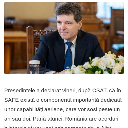
Președintele a declarat vineri, după CSAT, că în
SAFE există o componentă importantă dedicată
unor capabilități aeriene, care vor sosi peste un
an sau doi. Până atunci, România are acorduri