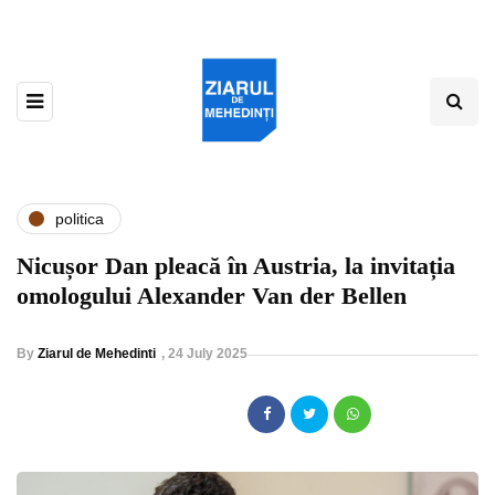
politica
Nicușor Dan pleacă în Austria, la invitația
omologului Alexander Van der Bellen
By
Ziarul de Mehedinti
,
24 July 2025