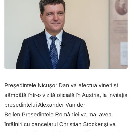
Președintele Nicușor Dan va efectua vineri și
sâmbătă într-o vizită oficială în Austria, la invitația
președintelui Alexander Van der
Bellen.Președintele României va mai avea
întâlniri cu cancelarul Christian Stocker și va