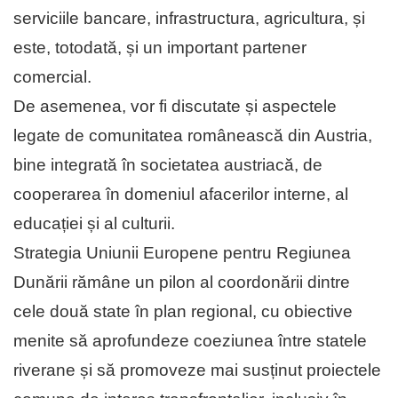
serviciile bancare, infrastructura, agricultura, și
este, totodată, și un important partener
comercial.
De asemenea, vor fi discutate și aspectele
legate de comunitatea românească din Austria,
bine integrată în societatea austriacă, de
cooperarea în domeniul afacerilor interne, al
educației și al culturii.
Strategia Uniunii Europene pentru Regiunea
Dunării rămâne un pilon al coordonării dintre
cele două state în plan regional, cu obiective
menite să aprofundeze coeziunea între statele
riverane și să promoveze mai susținut proiectele