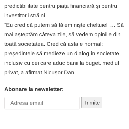
predictibilitate pentru piața financiară și pentru
investitorii străini.
“Eu cred că putem să tăiem niște cheltuieli … Să
mai așteptăm câteva zile, să vedem opiniile din
toată societatea. Cred că asta e normal:
președintele să medieze un dialog în societate,
inclusiv cu cei care aduc banii la buget, mediul
privat, a afirmat Nicușor Dan.
Abonare la newsletter:
Trimite