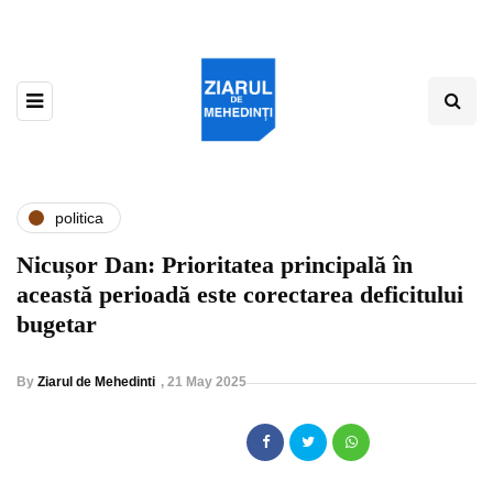
politica
Nicușor Dan: Prioritatea principală în
această perioadă este corectarea deficitului
bugetar
By
Ziarul de Mehedinti
,
21 May 2025