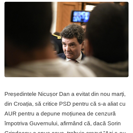
Președintele Nicușor Dan a evitat din nou marți,
din Croația, să critice PSD pentru că s-a aliat cu
AUR pentru a depune moțiunea de cenzură
împotriva Guvernului, afirmând că, dacă Sorin