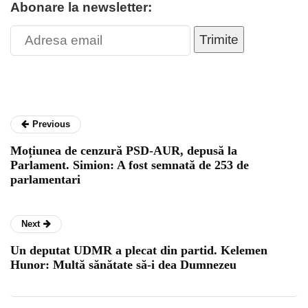
Abonare la newsletter:
Trimite
Previous
Moțiunea de cenzură PSD-AUR, depusă la
Parlament. Simion: A fost semnată de 253 de
parlamentari
Next
Un deputat UDMR a plecat din partid. Kelemen
Hunor: Multă sănătate să-i dea Dumnezeu