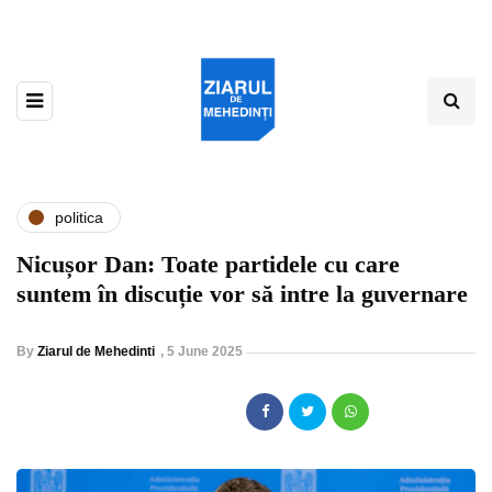
politica
Nicușor Dan: Toate partidele cu care
suntem în discuție vor să intre la guvernare
By
Ziarul de Mehedinti
,
5 June 2025