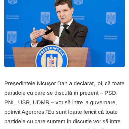
Președintele Nicușor Dan a declarat, joi, că toate
partidele cu care se discută în prezent – PSD,
PNL, USR, UDMR – vor să intre la guvernare,
potrivit Agerpres.”Eu sunt foarte fericit că toate
partidele cu care suntem în discuție vor să intre