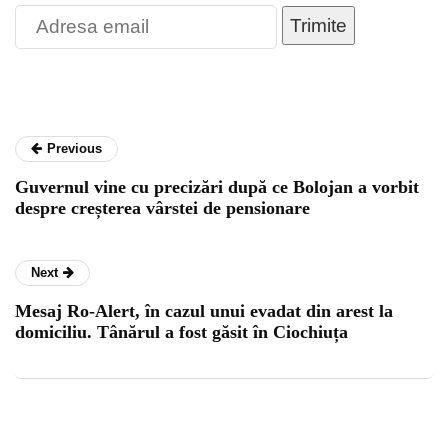
Trimite
Previous
Guvernul vine cu precizări după ce Bolojan a vorbit
despre creșterea vârstei de pensionare
Next
Mesaj Ro-Alert, în cazul unui evadat din arest la
domiciliu. Tânărul a fost găsit în Ciochiuța