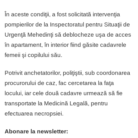
În aceste condiţii, a fost solicitată intervenţia
pompierilor de la Inspectoratul pentru Situaţii de
Urgenţă Mehedinţi să deblocheze uşa de acces
în apartament, în interior fiind găsite cadavrele
femeii şi copilului său.
Potrivit anchetatorilor, poliţiştii, sub coordonarea
procurorului de caz, fac cercetarea la faţa
locului, iar cele două cadavre urmează să fie
transportate la Medicină Legală, pentru
efectuarea necropsiei.
Abonare la newsletter: