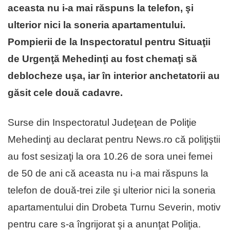
aceasta nu i-a mai răspuns la telefon, şi
ulterior nici la soneria apartamentului.
Pompierii de la Inspectoratul pentru Situaţii
de Urgenţă Mehedinţi au fost chemaţi să
deblocheze uşa, iar în interior anchetatorii au
găsit cele două cadavre.
Surse din Inspectoratul Judeţean de Poliţie
Mehedinţi au declarat pentru News.ro că poliţiştii
au fost sesizaţi la ora 10.26 de sora unei femei
de 50 de ani că aceasta nu i-a mai răspuns la
telefon de două-trei zile şi ulterior nici la soneria
apartamentului din Drobeta Turnu Severin, motiv
pentru care s-a îngrijorat şi a anunţat Poliţia.