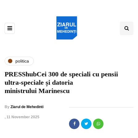
politica
PRESShubCei 300 de speciali cu pensii
ultra-speciale și datoria
ministrului Marinescu
By
Ziarul de Mehedinti
,
11 November 2025