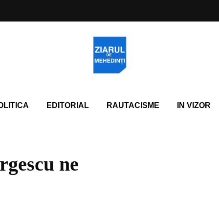
OLITICA
EDITORIAL
RAUTACISME
IN VIZOR
rgescu ne