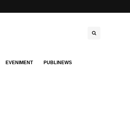
EVENIMENT
PUBLINEWS